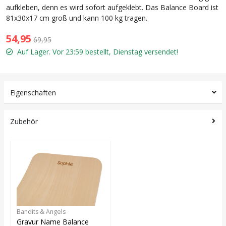
aufkleben, denn es wird sofort aufgeklebt. Das Balance Board ist
81x30x17 cm groß und kann 100 kg tragen.
54,95
69,95
Auf Lager. Vor 23:59 bestellt, Dienstag versendet!
Eigenschaften
Zubehör
Bandits & Angels
Gravur Name Balance