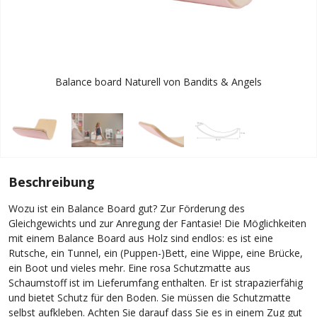
Balance board Naturell von Bandits & Angels
Beschreibung
Wozu ist ein Balance Board gut? Zur Förderung des
Gleichgewichts und zur Anregung der Fantasie! Die Möglichkeiten
mit einem Balance Board aus Holz sind endlos: es ist eine
Rutsche, ein Tunnel, ein (Puppen-)Bett, eine Wippe, eine Brücke,
ein Boot und vieles mehr. Eine rosa Schutzmatte aus
Schaumstoff ist im Lieferumfang enthalten. Er ist strapazierfähig
und bietet Schutz für den Boden. Sie müssen die Schutzmatte
selbst aufkleben. Achten Sie darauf dass Sie es in einem Zug gut