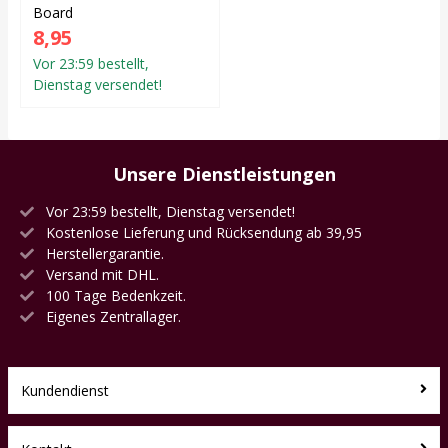
Board
8,95
Vor 23:59 bestellt,
Dienstag versendet!
Unsere Dienstleistungen
Vor 23:59 bestellt, Dienstag versendet!
Kostenlose Lieferung und Rücksendung ab 39,95
Herstellergarantie.
Versand mit DHL.
100 Tage Bedenkzeit.
Eigenes Zentrallager.
Kundendienst