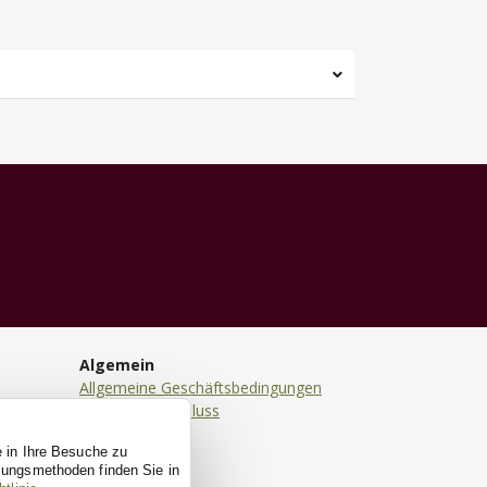
Algemein
Allgemeine Geschäftsbedingungen
Haftungsausschluss
Datenschutz
e in Ihre Besuche zu
Cookies
ssungsmethoden finden Sie in