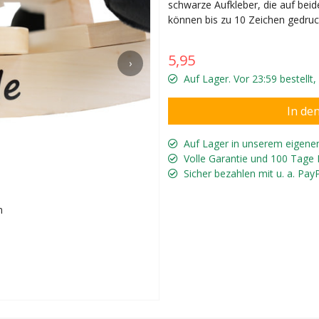
schwarze Aufkleber, die auf bei
können bis zu 10 Zeichen gedruc
5,95
›
Auf Lager. Vor 23:59 bestellt
Auf Lager in unserem eigene
Volle Garantie und 100 Tage
Sicher bezahlen mit u. a. Pay
n
Holländische 