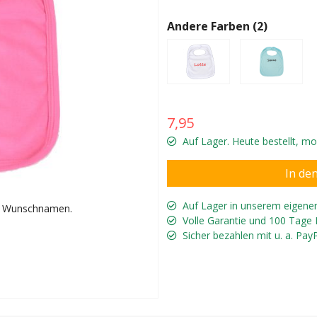
Andere Farben (2)
7,95
Auf Lager. Heute bestellt, m
Auf Lager in unserem eigene
m Wunschnamen.
Volle Garantie und 100 Tage
Sicher bezahlen mit u. a. Pay