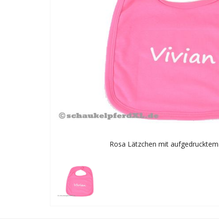
Rosa Lätzchen mit aufgedruckte