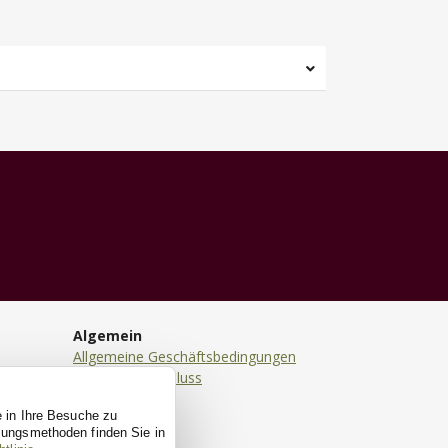
Algemein
Allgemeine Geschäftsbedingungen
Haftungsausschluss
Datenschutz
e in Ihre Besuche zu
Cookies
ssungsmethoden finden Sie in