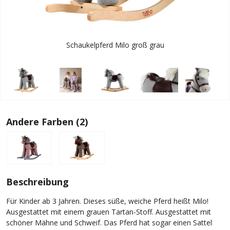
Schaukelpferd Milo groß grau
Andere Farben (2)
Beschreibung
Für Kinder ab 3 Jahren. Dieses süße, weiche Pferd heißt Milo!
Ausgestattet mit einem grauen Tartan-Stoff. Ausgestattet mit
schöner Mähne und Schweif. Das Pferd hat sogar einen Sattel