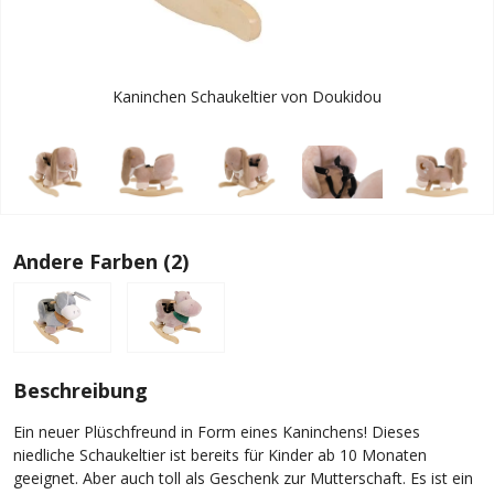
Kaninchen Schaukeltier von Doukidou
Andere Farben (2)
Beschreibung
Ein neuer Plüschfreund in Form eines Kaninchens! Dieses
niedliche Schaukeltier ist bereits für Kinder ab 10 Monaten
geeignet. Aber auch toll als Geschenk zur Mutterschaft. Es ist ein