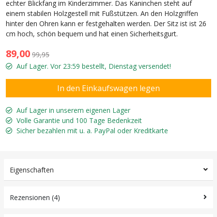
echter Blickfang im Kinderzimmer. Das Kaninchen steht auf
einem stabilen Holzgestell mit Fußstützen. An den Holzgriffen
hinter den Ohren kann er festgehalten werden. Der Sitz ist ist 26
cm hoch, schön bequem und hat einen Sicherheitsgurt.
89,00
99,95
Auf Lager. Vor 23:59 bestellt, Dienstag versendet!
Auf Lager in unserem eigenen Lager
Volle Garantie und 100 Tage Bedenkzeit
Sicher bezahlen mit u. a. PayPal oder Kreditkarte
Eigenschaften
Rezensionen (4)