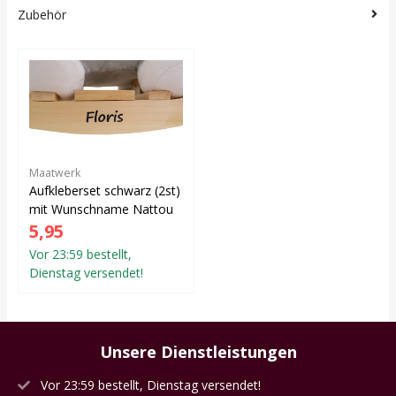
Zubehör
Maatwerk
Aufkleberset schwarz (2st)
mit Wunschname Nattou
5,95
Vor 23:59 bestellt,
Dienstag versendet!
Unsere Dienstleistungen
Vor 23:59 bestellt, Dienstag versendet!