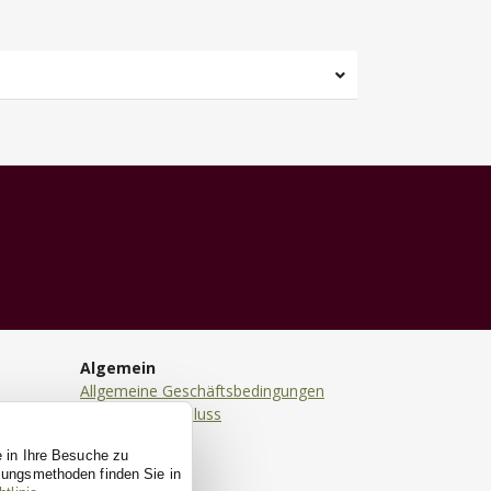
Algemein
Allgemeine Geschäftsbedingungen
Haftungsausschluss
Datenschutz
e in Ihre Besuche zu
Cookies
ssungsmethoden finden Sie in