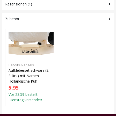
Rezensionen (1)
Zubehör
Bandits & Angels
Aufkleberset schwarz (2
Stück) mit Namen
Holländische Kuh
5,95
Vor 23:59 bestellt,
Dienstag versendet!