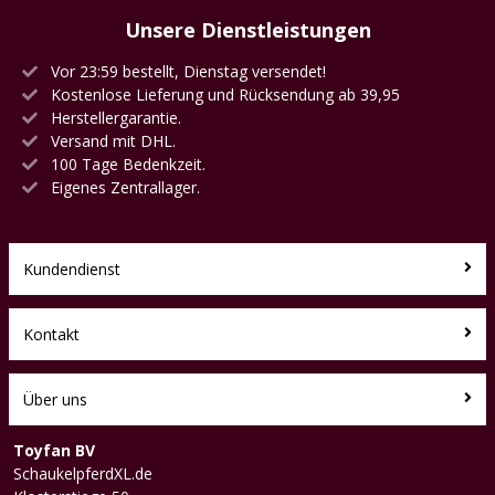
Unsere Dienstleistungen
Vor 23:59 bestellt, Dienstag versendet!
Kostenlose Lieferung und Rücksendung ab 39,95
Herstellergarantie.
Versand mit DHL.
100 Tage Bedenkzeit.
Eigenes Zentrallager.
Kundendienst
Kontakt
Über uns
Toyfan BV
SchaukelpferdXL.de