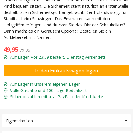
Kind bequem sitzen. Die Sicherheit steht natürlich an erster Stelle,
deshalb ist ein Sicherheitsgurt angebracht. Der Holzfuß sorgt für
Stabilität beim Schwingen. Das Festhalten kann mit den
Holzgriffen erfolgen. Und drücken Sie das Ohr der Schaukelkuh?
Dann macht es ein Geräusch! Optional: Bestellen Sie ein
Aufkleberset mit Namen.
49,95
79,95
Auf Lager. Vor 23:59 bestellt, Dienstag versendet!
Auf Lager in unserem eigenen Lager
Volle Garantie und 100 Tage Bedenkzeit
Sicher bezahlen mit u. a. PayPal oder Kreditkarte
Eigenschaften