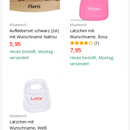
Maatwerk
Maatwerk
Aufkleberset schwarz (2st)
Lätzchen mit
mit Wunschname Nattou
Wunschname, Rosa
5,95
(1)
7,95
Heute bestellt, Montag
versendet!
Heute bestellt, Montag
versendet!
Maatwerk
Lätzchen mit
Wunschname, Weiß