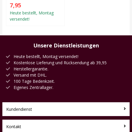
7,95
Heute bestellt, Montag
versendet!
Unsere Dienstleistungen
Heute bestellt, Montag versendet!
Kostenlose Lieferung und Rücksendung ab 39,95
Herstellergarantie.
Versand mit DHL.
100 Tage Bedenkzeit.
Eigenes Zentrallager.
Kundendienst
Kontakt