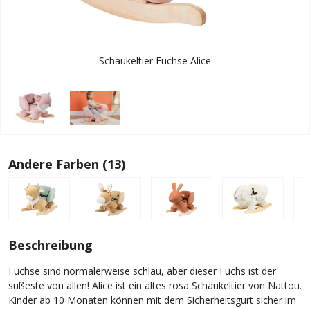
Schaukeltier Fuchse Alice
Andere Farben (13)
Beschreibung
Füchse sind normalerweise schlau, aber dieser Fuchs ist der
süßeste von allen! Alice ist ein altes rosa Schaukeltier von Nattou.
Kinder ab 10 Monaten können mit dem Sicherheitsgurt sicher im