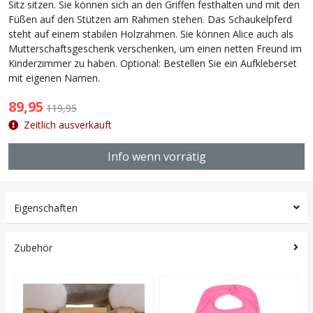
Sitz sitzen. Sie können sich an den Griffen festhalten und mit den
Füßen auf den Stützen am Rahmen stehen. Das Schaukelpferd
steht auf einem stabilen Holzrahmen. Sie können Alice auch als
Mutterschaftsgeschenk verschenken, um einen netten Freund im
Kinderzimmer zu haben. Optional: Bestellen Sie ein Aufkleberset
mit eigenen Namen.
89,95
119,95
Zeitlich ausverkauft
Info wenn vorrätig
Eigenschaften
Zubehör