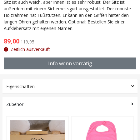
Sitz ist auch weich, aber innen ist es sehr robust. Der Sitz ist
außerdem mit einem Sicherheitsgurt ausgestattet. Der robuste
Holzrahmen hat Fußstützen. Er kann an den Griffen hinter den
langen Ohren gehalten werden. Optional: Bestellen Sie einen
Aufklebersatz mit eigenen Namen.
89,00
119,95
Zeitlich ausverkauft
Info wenn vorrätig
Eigenschaften
Zubehör