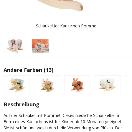
Schaukeltier Kaninchen Pomme
Andere Farben (13)
Beschreibung
Auf der Schaukel mit Pomme! Dieses niedliche Schaukeltier in
Form eines Kaninchens ist für Kinder ab 10 Monaten geeignet.
Sie ist schön und weich durch die Verwendung von Plüsch. Der