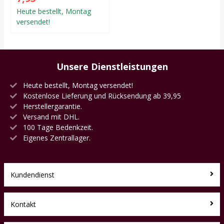
Heute bestellt, Montag
versendet!
Unsere Dienstleistungen
Heute bestellt, Montag versendet!
Kostenlose Lieferung und Rücksendung ab 39,95
Herstellergarantie.
Versand mit DHL.
100 Tage Bedenkzeit.
Eigenes Zentrallager.
Kundendienst
Kontakt