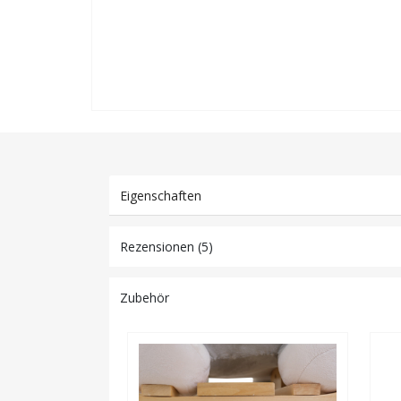
Eigenschaften
Rezensionen (5)
Zubehör