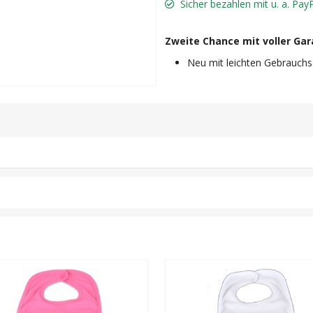
Sicher bezahlen mit u. a. Pay
Zweite Chance mit voller Gar
Neu mit leichten Gebrauchs