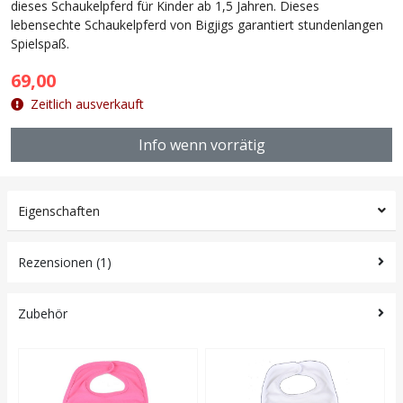
dieses Schaukelpferd für Kinder ab 1,5 Jahren. Dieses
lebensechte Schaukelpferd von Bigjigs garantiert stundenlangen
Spielspaß.
69,00
Zeitlich ausverkauft
Info wenn vorrätig
Eigenschaften
Rezensionen (1)
Zubehör