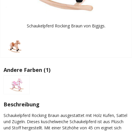
Schaukelpferd Rocking Braun von Bigjigs.
Andere Farben (1)
Beschreibung
Schaukelpferd Rocking Braun ausgestattet mit Holz Kufen, Sattel
und Zügeln. Dieses kuschelweiche Schaukelpferd ist aus Plüsch
und Stoff hergestellt. Mit einer Sitzhöhe von 45 cm eignet sich