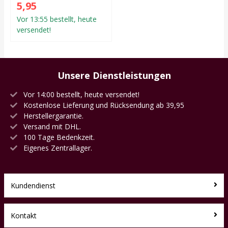
5,95
Vor 13:55 bestellt, heute
versendet!
Unsere Dienstleistungen
Vor 14:00 bestellt, heute versendet!
Kostenlose Lieferung und Rücksendung ab 39,95
Herstellergarantie.
Versand mit DHL.
100 Tage Bedenkzeit.
Eigenes Zentrallager.
Kundendienst
Kontakt