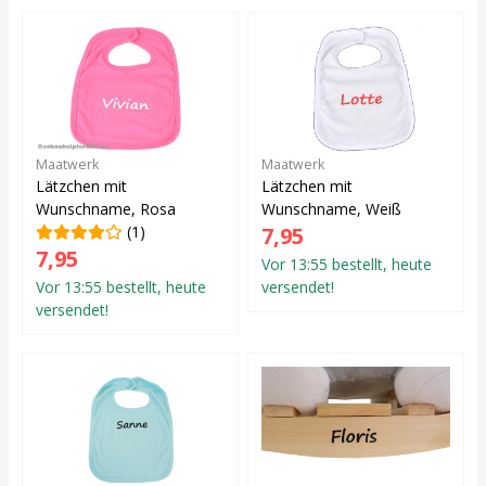
Maatwerk
Maatwerk
Lätzchen mit
Lätzchen mit
Wunschname, Rosa
Wunschname, Weiß
(1)
7,95
7,95
Vor 13:55 bestellt, heute
Vor 13:55 bestellt, heute
versendet!
versendet!