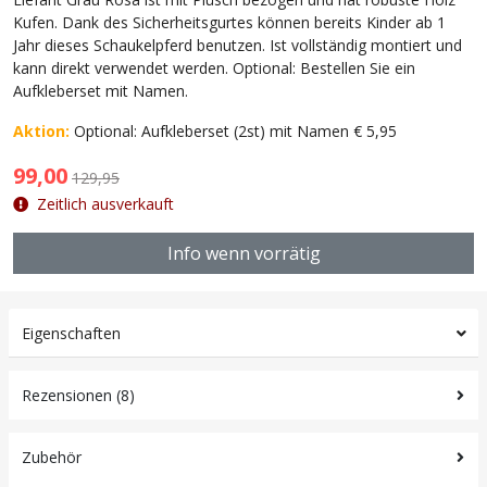
Kufen. Dank des Sicherheitsgurtes können bereits Kinder ab 1
Jahr dieses Schaukelpferd benutzen. Ist vollständig montiert und
kann direkt verwendet werden. Optional: Bestellen Sie ein
Aufkleberset mit Namen.
Aktion:
Optional: Aufkleberset (2st) mit Namen € 5,95
99,00
129,95
Zeitlich ausverkauft
Info wenn vorrätig
Eigenschaften
Rezensionen (8)
Zubehör