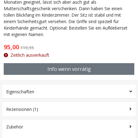
Monaten geeignet, lässt sich aber auch gut als
Mutterschaftsgeschenk verschenken. Dann haben Sie einen
tollen Blickfang im Kinderzimmer. Der Sitz ist stabil und mit
einem Sicherheitsgurt versehen. Die Griffe sind speziell für
Kinderhände gemacht. Optional: Bestellen Sie ein Aufkleberset
mit eigenen Namen.
95,00
119,95
Zeitlich ausverkauft
Info wenn vorrätig
Eigenschaften
Rezensionen (1)
Zubehör