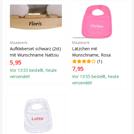
Maatwerk
Maatwerk
Aufkleberset schwarz (2st)
Lätzchen mit
mit Wunschname Nattou
Wunschname, Rosa
5,95
(1)
7,95
Vor 13:55 bestellt, heute
versendet!
Vor 13:55 bestellt, heute
versendet!