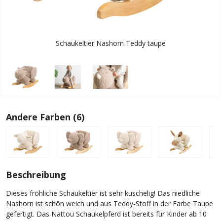
Schaukeltier Nashorn Teddy taupe
Andere Farben (6)
Beschreibung
Dieses fröhliche Schaukeltier ist sehr kuschelig! Das niedliche
Nashorn ist schön weich und aus Teddy-Stoff in der Farbe Taupe
gefertigt. Das Nattou Schaukelpferd ist bereits für Kinder ab 10