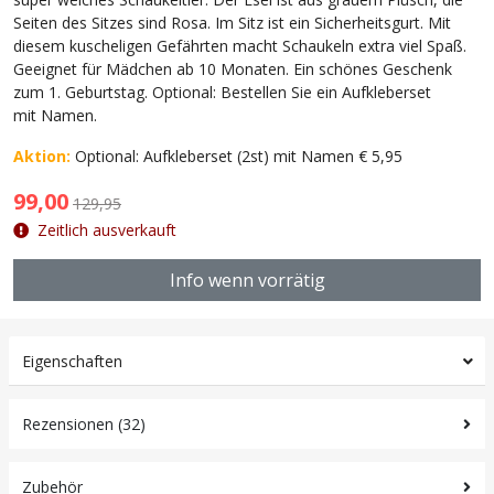
Seiten des Sitzes sind Rosa. Im Sitz ist ein Sicherheitsgurt. Mit
diesem kuscheligen Gefährten macht Schaukeln extra viel Spaß.
Geeignet für Mädchen ab 10 Monaten. Ein schönes Geschenk
zum 1. Geburtstag. Optional: Bestellen Sie ein Aufkleberset
mit Namen.
Aktion:
Optional: Aufkleberset (2st) mit Namen € 5,95
99,00
129,95
Zeitlich ausverkauft
Info wenn vorrätig
Eigenschaften
Rezensionen (32)
Zubehör