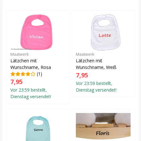
Maatwerk
Maatwerk
Lätzchen mit
Lätzchen mit
Wunschname, Rosa
Wunschname, Weiß
(1)
7,95
7,95
Vor 23:59 bestellt,
Vor 23:59 bestellt,
Dienstag versendet!
Dienstag versendet!